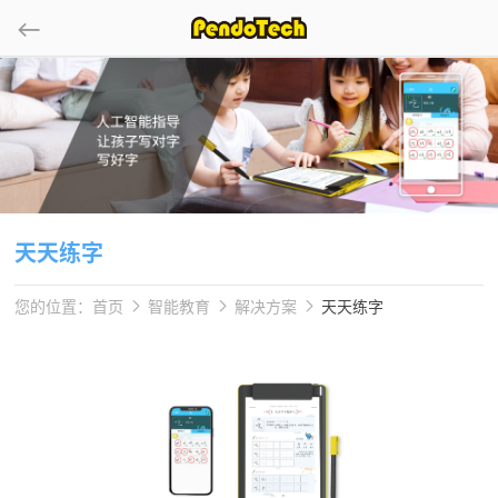
天天练字
您的位置：
首页
智能教育
解决方案
天天练字