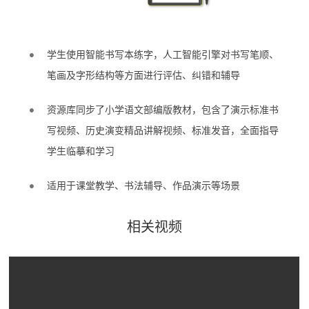
学生使用智能书写本练字，人工智能引擎对书写笔顺、
笔画及字形结构等方面进行评估、纠错和辅导
资源库同步了小学语文部编版教材，包含了演示标准书
写视频、历史演变精品讲解视频、标准发音，全面指导
学生临摹和学习
适用于课堂教学、书法辅导、作品演示等场景
相关视频